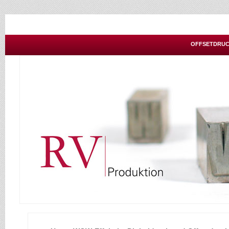
OFFSETDRUC